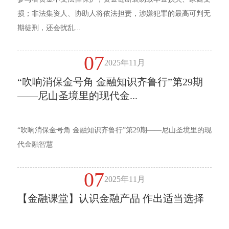
损；非法集资人、协助人将依法担责，涉嫌犯罪的最高可判无
期徒刑，还会扰乱...
07
2025年11月
“吹响消保金号角 金融知识齐鲁行”第29期
——尼山圣境里的现代金...
“吹响消保金号角 金融知识齐鲁行”第29期——尼山圣境里的现
代金融智慧
07
2025年11月
【金融课堂】认识金融产品 作出适当选择