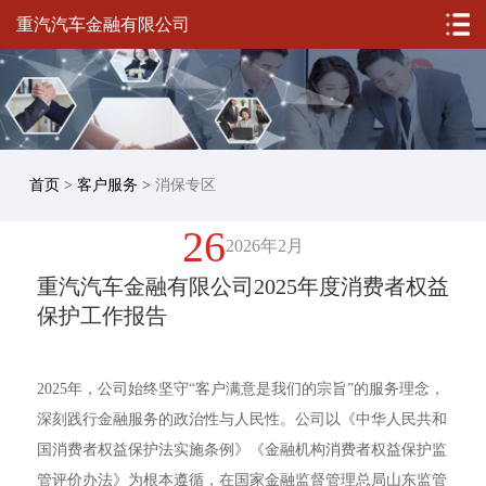
重汽汽车金融有限公司
首页
>
客户服务
>
消保专区
26
2026年2月
重汽汽车金融有限公司2025年度消费者权益
保护工作报告
2025年，公司始终坚守“客户满意是我们的宗旨”的服务理念，
深刻践行金融服务的政治性与人民性。公司以《中华人民共和
国消费者权益保护法实施条例》《金融机构消费者权益保护监
管评价办法》为根本遵循，在国家金融监督管理总局山东监管