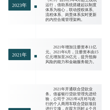
2023年
运行，借助系统搭建起以制度
体系为核心，联动授权体系、
流程体系、岗责体系实时更新
的内控合规管理架构。
2021年增加注册资本11亿
元。2021年6月，注册资本由15
2021年
亿元增加至26亿元，提升抵御
风险的能力和金融服务能力。
2021年开通联合贷款业
务。借鉴银行贷款管理先进经
验，公司于 2021年4月对与农
行的个人商用车联合贷款项目
进行立项，在双方历时 4 个月