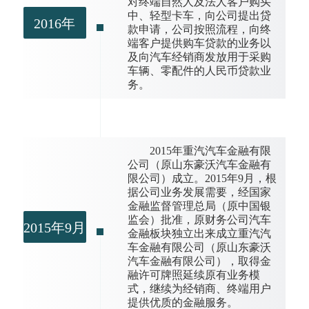
对终端自然人及法人客户购买
中、轻型卡车，向公司提出贷
2016年
款申请，公司按照流程，向终
端客户提供购车贷款的业务以
及向汽车经销商发放用于采购
车辆、零配件的人民币贷款业
务。
2015年重汽汽车金融有限
公司（原山东豪沃汽车金融有
限公司）成立。2015年9月，根
据公司业务发展需要，经国家
金融监督管理总局（原中国银
监会）批准，原财务公司汽车
2015年9月
金融板块独立出来成立重汽汽
车金融有限公司（原山东豪沃
汽车金融有限公司），取得金
融许可牌照延续原有业务模
式，继续为经销商、终端用户
提供优质的金融服务。