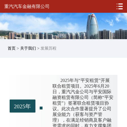
重汽汽车金融有限公司
首页
>
关于我们
>
发展历程
2025年与“平安租赁”开展
联合租赁项目。2025年6月20
日，重汽汽金公司与平安国际
融资租赁有限公司（简称“平安
租赁”）签署联合租赁项目协
2025年
议。此次合作显著提升了公司
展业能力（获客与资产管
理），在满足经销商及客户融
资需求的同时，有力支撑集团