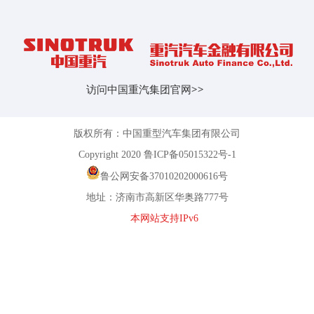
访问中国重汽集团官网
>>
版权所有：中国重型汽车集团有限公司
Copyright 2020 鲁ICP备05015322号-1
鲁公网安备37010202000616号
地址：济南市高新区华奥路777号
本网站支持IPv6