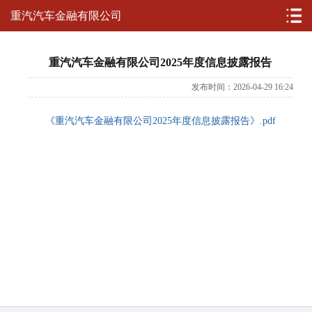
重汽汽车金融有限公司
重汽汽车金融有限公司2025年度信息披露报告
发布时间：2026-04-29 16:24
《重汽汽车金融有限公司2025年度信息披露报告》.pdf