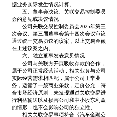
据业务实际发生情况计算。
五、董事会决议、关联交易控制委员
会的意见或决议情况
公司关联交易控制委员会
2025年第三
次会议、第三届董事会第十四次会议审议
通过统一交易协议的议案，以上交易金额
在上述议案之内。
六、独立董事发表意见情况
公司与关联方开展吸收存款的合作，
属于公司正常经营活动，相关业务与公司
实际经营需求相匹配，属于公司正常业
务，遵循了一般商业条款，定价公允，符
合市场经济原则，未发现通过关联交易进
行利益输送以及损害公司和中小股东利益
的情形，也不会影响公司的独立性。
相关关联交易事项符合《汽车金融公