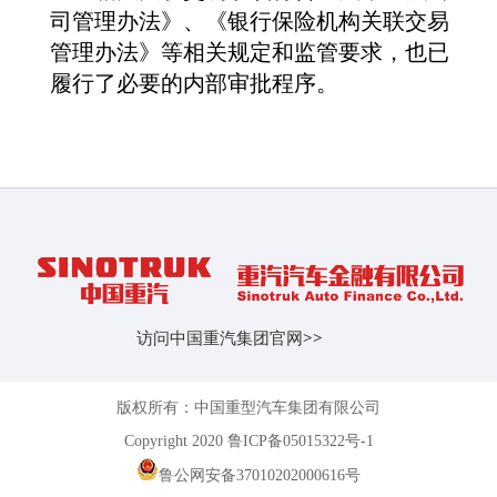
司管理办法》、《银行保险机构关联交易
管理办法》等相关规定和监管要求，也已
履行了必要的内部审批程序。
访问中国重汽集团官网
>>
版权所有：中国重型汽车集团有限公司
Copyright 2020 鲁ICP备05015322号-1
鲁公网安备37010202000616号