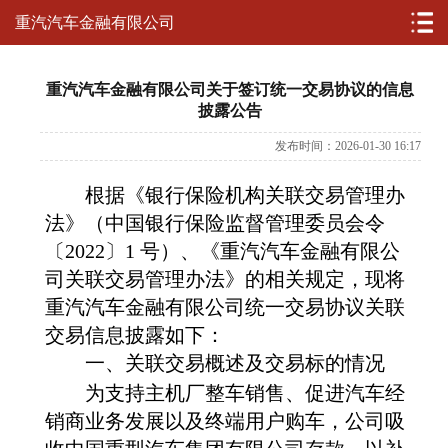
重汽汽车金融有限公司
重汽汽车金融有限公司关于签订统一交易协议的信息
披露公告
发布时间：2026-01-30 16:17
根据《银行保险机构关联交易管理办
法》（中国银行保险监督管理委员会令
〔
2022〕1 号）、《重汽汽车金融有限公
司关联交易管理办法》的相关规定，现将
重汽汽车金融有限公司统一交易协议关联
交易信息披露如下：
一、关联交易概述及交易标的情况
为支持主机厂整车销售、促进汽车经
销商业务发展以及终端用户购车，公司吸