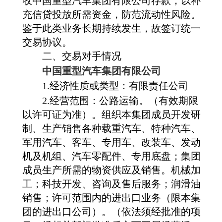
收中国重型汽车集团有限公司存款，以补
充信贷投放所需资金，防范流动性风险。
鉴于此类业务长期持续发生，故签订统一
交易协议。
二、交易对手情况
中国重型汽车集团有限公司
1.经济性质或类型：有限责任公司
2.经营范围：公路运输。（有效期限
以许可证为准）。组织本集团成员开发研
制、生产销售各种载重汽车、特种汽车、
军用汽车、客车、专用车、改装车、发动
机及机组、汽车零配件、专用底盘；集团
成员生产所需的物资供应及销售。机械加
工；科技开发、咨询及售后服务；润滑油
销售；许可范围内的进出口业务（限本集
团的进出口公司）。（依法须经批准的项